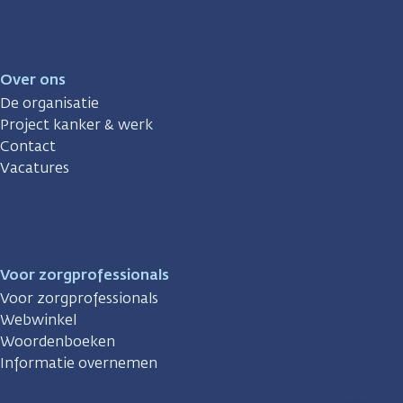
Over ons
De organisatie
Project kanker & werk
Contact
Vacatures
Voor zorgprofessionals
Voor zorgprofessionals
Webwinkel
Woordenboeken
Informatie overnemen