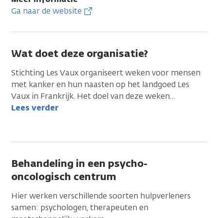
Ga naar de website
Wat doet deze organisatie?
Stichting Les Vaux organiseert weken voor mensen
met kanker en hun naasten op het landgoed Les
Vaux in Frankrijk. Het doel van deze weken
…
Lees verder
Behandeling in een psycho-
oncologisch centrum
Hier werken verschillende soorten hulpverleners
samen: psychologen, therapeuten en