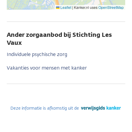
Leaflet
|
Kanker.nl uses
OpenStreetMap
Ander zorgaanbod bij Stichting Les
Vaux
Individuele psychische zorg
Vakanties voor mensen met kanker
Deze informatie is afkomstig uit de