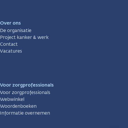
Over ons
De organisatie
Project kanker & werk
Contact
Vacatures
Voor zorgprofessionals
Voor zorgprofessionals
Webwinkel
Woordenboeken
Informatie overnemen