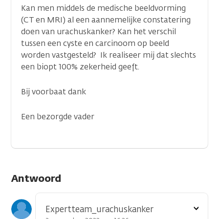
Kan men middels de medische beeldvorming
(CT en MRI) al een aannemelijke constatering
doen van urachuskanker? Kan het verschil
tussen een cyste en carcinoom op beeld
worden vastgesteld? Ik realiseer mij dat slechts
een biopt 100% zekerheid geeft.
Bij voorbaat dank
Een bezorgde vader
Antwoord
Toon
Expertteam_urachuskanker