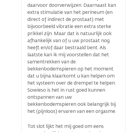
daarvoor doorverwijzen. Daarnaast kan
extra stimulatie van het perineum (en
direct of indirect de prostaat) met
bijvoorbeeld vibratie een extra sterke
prikkel zijn. Maar dat is natuurlijk ook
afhankelijk van of u uw prostaat nog
heeft en/of daar bestraald bent. Als
laatste kan ik mij voorstellen dat het
samentrekken van de
bekkenbodemspieren op het moment
dat u bijna klaarkomt u kan helpen om
het systeem over de drempel te helpen.
Sowieso is het in rust goed kunnen
ontspannen van uw
bekkenbodemspieren ook belangrijk bij
het (pijnloos) ervaren van een orgasme.
Tot slot lijkt het mij goed om eens