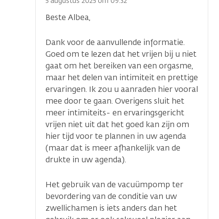
optie
5 augustus 2025 om 09.32
Beste Albea,
Dank voor de aanvullende informatie.
Goed om te lezen dat het vrijen bij u niet
gaat om het bereiken van een orgasme,
maar het delen van intimiteit en prettige
ervaringen. Ik zou u aanraden hier vooral
mee door te gaan. Overigens sluit het
meer intimiteits- en ervaringsgericht
vrijen niet uit dat het goed kan zijn om
hier tijd voor te plannen in uw agenda
(maar dat is meer afhankelijk van de
drukte in uw agenda).
Het gebruik van de vacuümpomp ter
bevordering van de conditie van uw
zwellichamen is iets anders dan het