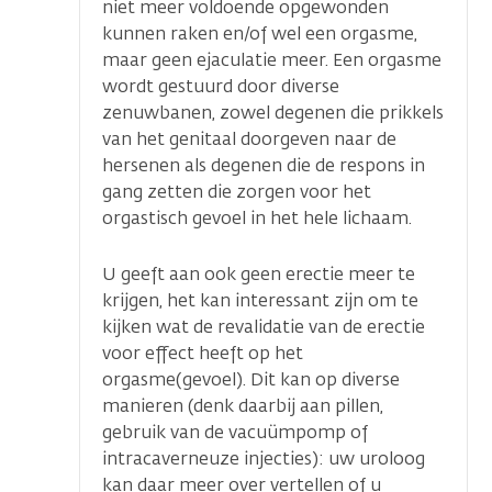
niet meer voldoende opgewonden
kunnen raken en/of wel een orgasme,
maar geen ejaculatie meer. Een orgasme
wordt gestuurd door diverse
zenuwbanen, zowel degenen die prikkels
van het genitaal doorgeven naar de
hersenen als degenen die de respons in
gang zetten die zorgen voor het
orgastisch gevoel in het hele lichaam.
U geeft aan ook geen erectie meer te
krijgen, het kan interessant zijn om te
kijken wat de revalidatie van de erectie
voor effect heeft op het
orgasme(gevoel). Dit kan op diverse
manieren (denk daarbij aan pillen,
gebruik van de vacuümpomp of
intracaverneuze injecties): uw uroloog
kan daar meer over vertellen of u