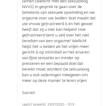
samen (wellicht met een seksuoloog
NVVS) in gesprek te gaan over de
betekenis van seksuele opwinding en uw
orgasme voor uw beiden. Wat maakt dat
uw vrouw gefrustreerd is en het gevoel
heeft dat zij u niet kan helpen? Hoe
gefrustreerd bent u zelf over het niet
bereiken van een orgasme? Wellicht
helpt het u beiden als het vrijen meer
gericht is op intimiteit en het ervaren
van fijne sensaties en minder op
presteren en een bepaald doel dat
bereikt moet worden? De seksuoloog
kan u ook oefeningen meegeven om
meer op deze manier te leren vrijen.
Succes!
Laatst bewerkt: 29/07/2025 - 15:19