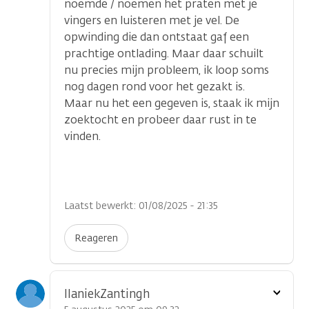
noemde / noemen het praten met je
vingers en luisteren met je vel. De
opwinding die dan ontstaat gaf een
prachtige ontlading. Maar daar schuilt
nu precies mijn probleem, ik loop soms
nog dagen rond voor het gezakt is.
Maar nu het een gegeven is, staak ik mijn
zoektocht en probeer daar rust in te
vinden.
Laatst bewerkt: 01/08/2025 - 21:35
Reageren
Toon
IlaniekZantingh