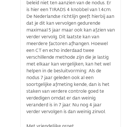
beleid niet ten aanzien van de nodus. Er
is hier een TIRADS 4 knobbel van 1.4cm.
De Nederlandse richtlijn geeft hierbij aan
dat je dit kan vervolgen gedurende
maximaal 5 jaar maar ook kan afzien van
verder vervolg. Dit laatste kan van
meerdere factoren afhangen. Hoewel
een CT en echo inderdaad twee
verschillende methode zijn die je lastig
met elkaar kan vergelijken, kan het wel
helpen in de besluitvorming: Als de
nodus 7 jaar geleden ook al een
soortgelijke afmeting kende, dan is het
staken van verdere controle goed te
verdedigen omdat er dan weinig
veranderd is in 7 jaar. Nu nog 4 jaar
verder vervolgen is dan weinig zinvol.
Met vriendelijke groet,