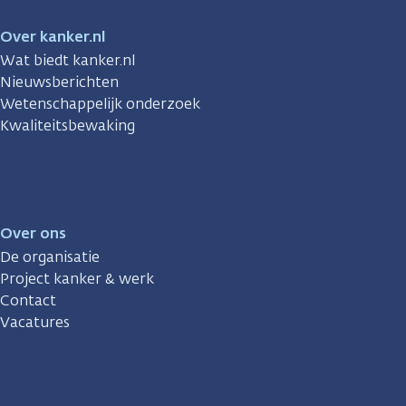
Over kanker.nl
Wat biedt kanker.nl
Nieuwsberichten
Wetenschappelijk onderzoek
Kwaliteitsbewaking
Over ons
De organisatie
Project kanker & werk
Contact
Vacatures