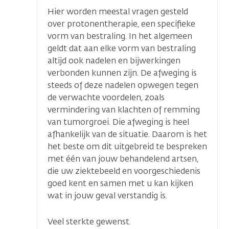
Hier worden meestal vragen gesteld
over protonentherapie, een specifieke
vorm van bestraling. In het algemeen
geldt dat aan elke vorm van bestraling
altijd ook nadelen en bijwerkingen
verbonden kunnen zijn. De afweging is
steeds of deze nadelen opwegen tegen
de verwachte voordelen, zoals
vermindering van klachten of remming
van tumorgroei. Die afweging is heel
afhankelijk van de situatie. Daarom is het
het beste om dit uitgebreid te bespreken
met één van jouw behandelend artsen,
die uw ziektebeeld en voorgeschiedenis
goed kent en samen met u kan kijken
wat in jouw geval verstandig is.
Veel sterkte gewenst.