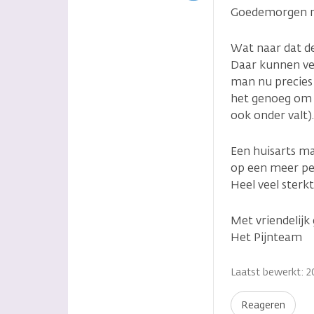
Goedemorgen 
Wat naar dat de
Daar kunnen ver
man nu precies 
het genoeg om 
ook onder valt).
Een huisarts ma
op een meer pe
Heel veel sterkt
Met vriendelijk
Het Pijnteam
Laatst bewerkt: 2
Reageren