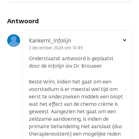
Antwoord
Toon
Kankernl_Infolijn
optie
3 december 2024 om 10.49
Onderstaand antwoord is geplaatst
door de infolijn iov Dr. Brouwer
Beste Wim, indien het gaat om een
voorstadium is er meestal wel tijd om
eerst te onderzoeken middels een biopt
wat het effect van de chemo crème is
geweest. Aangezien het gaat om een
zeldzame aandoening, is indien de
primaire behandeling niet aanslaat (dus
therapieresistent) een mogelijke reden