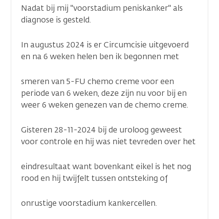
Nadat bij mij "voorstadium peniskanker" als
diagnose is gesteld.
In augustus 2024 is er Circumcisie uitgevoerd
en na 6 weken helen ben ik begonnen met
smeren van 5-FU chemo creme voor een
periode van 6 weken, deze zijn nu voor bij en
weer 6 weken genezen van de chemo creme.
Gisteren 28-11-2024 bij de uroloog geweest
voor controle en hij was niet tevreden over het
eindresultaat want bovenkant eikel is het nog
rood en hij twijfelt tussen ontsteking of
onrustige voorstadium kankercellen.