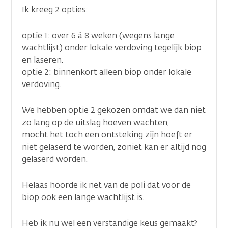
Ik kreeg 2 opties:
optie 1: over 6 á 8 weken (wegens lange
wachtlijst) onder lokale verdoving tegelijk biop
en laseren.
optie 2: binnenkort alleen biop onder lokale
verdoving.
We hebben optie 2 gekozen omdat we dan niet
zo lang op de uitslag hoeven wachten,
mocht het toch een ontsteking zijn hoeft er
niet gelaserd te worden, zoniet kan er altijd nog
gelaserd worden.
Helaas hoorde ik net van de poli dat voor de
biop ook een lange wachtlijst is.
Heb ik nu wel een verstandige keus gemaakt?