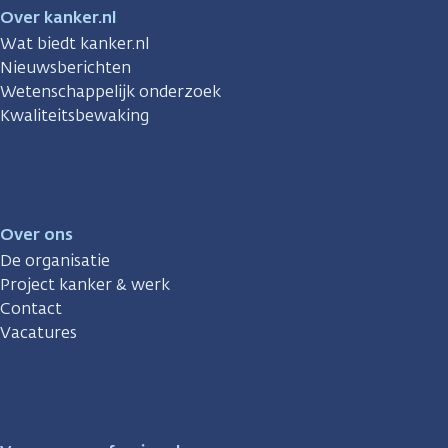
Over kanker.nl
Wat biedt kanker.nl
Nieuwsberichten
Wetenschappelijk onderzoek
Kwaliteitsbewaking
Over ons
De organisatie
Project kanker & werk
Contact
Vacatures