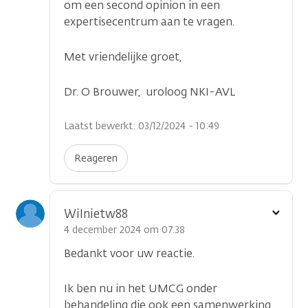
om een second opinion in een
expertisecentrum aan te vragen.
Met vriendelijke groet,
Dr. O Brouwer, uroloog NKI-AVL
Laatst bewerkt: 03/12/2024 - 10:49
Reageren
Toon
Wilnietw88
optie
4 december 2024 om 07.38
Bedankt voor uw reactie.
Ik ben nu in het UMCG onder
behandeling die ook een samenwerking