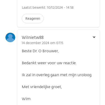
Laatst bewerkt: 10/12/2024 - 14:58
Reageren
Toon
Wilnietw88
optie
14 december 2024 om 07.15
Beste Dr. O Brouwer,
Bedankt weer voor uw reactie.
Ik zal in overleg gaan met mijn uroloog.
Met vriendelijke groet,
Wim