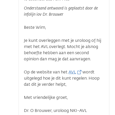
Onderstaand antwoord is geplaatst door de
infolijn iov Dr. Brouwer
Beste Wim,
Je kunt overleggen met je uroloog of hij
met het AVL overlegt. Mocht je alsnog
behoefte hebben aan een second
opinion dan mag je dat aanvragen.
Op de website van het
AVL
wordt
uitgelegd hoe je dit kunt regelen. Hoop
dat dit je verder helpt,
Met vriendelijke groet,
Dr. O Brouwer, uroloog NKI-AVL