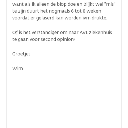
want als ik alleen de biop doe en blijkt wel "mis"
te zijn duurt het nogmaals 6 tot 8 weken
voordat er gelaserd kan worden ivm drukte.
Of is het verstandiger om naar AVL ziekenhuis
te gaan voor second opinion?
Groetjes
Wim