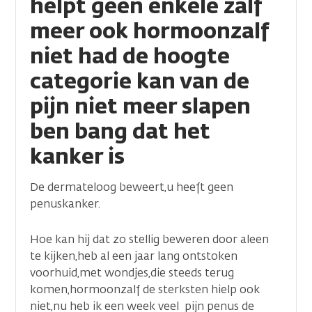
helpt geen enkele zalf
meer ook hormoonzalf
niet had de hoogte
categorie kan van de
pijn niet meer slapen
ben bang dat het
kanker is
De dermateloog beweert,u heeft geen
penuskanker.
Hoe kan hij dat zo stellig beweren door aleen
te kijken,heb al een jaar lang ontstoken
voorhuid,met wondjes,die steeds terug
komen,hormoonzalf de sterksten hielp ook
niet,nu heb ik een week veel pijn penus de