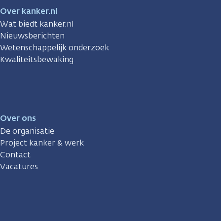
Over kanker.nl
Wat biedt kanker.nl
Nieuwsberichten
Wetenschappelijk onderzoek
Kwaliteitsbewaking
Over ons
De organisatie
Project kanker & werk
Contact
Vacatures