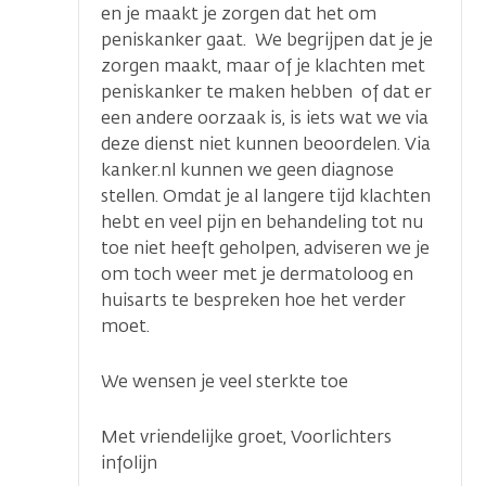
en je maakt je zorgen dat het om
peniskanker gaat. We begrijpen dat je je
zorgen maakt, maar of je klachten met
peniskanker te maken hebben of dat er
een andere oorzaak is, is iets wat we via
deze dienst niet kunnen beoordelen. Via
kanker.nl kunnen we geen diagnose
stellen. Omdat je al langere tijd klachten
hebt en veel pijn en behandeling tot nu
toe niet heeft geholpen, adviseren we je
om toch weer met je dermatoloog en
huisarts te bespreken hoe het verder
moet.
We wensen je veel sterkte toe
Met vriendelijke groet, Voorlichters
infolijn