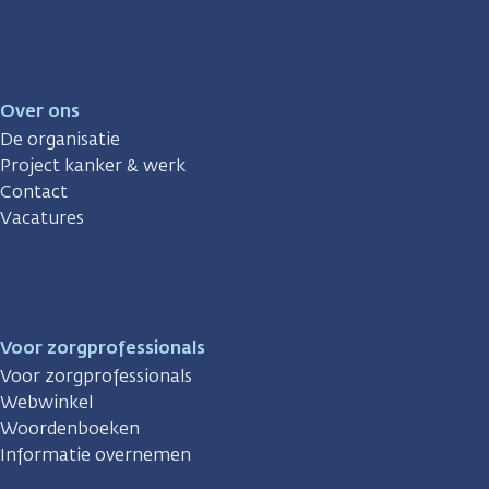
Over ons
De organisatie
Project kanker & werk
Contact
Vacatures
Voor zorgprofessionals
Voor zorgprofessionals
Webwinkel
Woordenboeken
Informatie overnemen