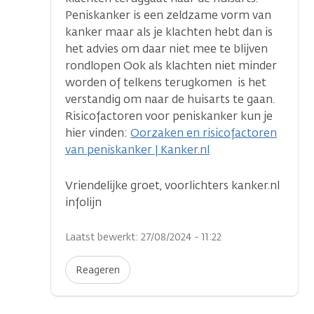
Peniskanker is een zeldzame vorm van
kanker maar als je klachten hebt dan is
het advies om daar niet mee te blijven
rondlopen Ook als klachten niet minder
worden of telkens terugkomen is het
verstandig om naar de huisarts te gaan.
Risicofactoren voor peniskanker kun je
hier vinden:
Oorzaken en risicofactoren
van peniskanker | Kanker.nl
Vriendelijke groet, voorlichters kanker.nl
infolijn
Laatst bewerkt: 27/08/2024 - 11:22
Reageren