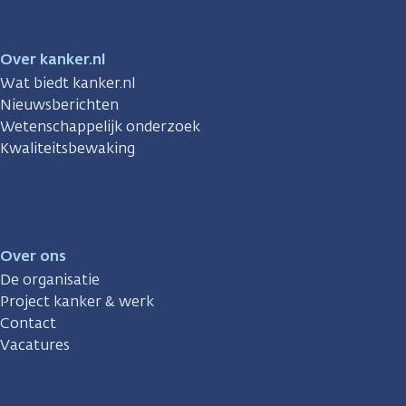
Over kanker.nl
Wat biedt kanker.nl
Nieuwsberichten
Wetenschappelijk onderzoek
Kwaliteitsbewaking
Over ons
De organisatie
Project kanker & werk
Contact
Vacatures