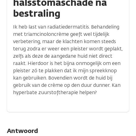
halsstomaschade na
bestraling
Ik heb last van radiatiedermatitis. Behandeling
met triamcinoloncrème geeft wel tijdelijk
verbetering, maar de klachten komen steeds
terug zodra er weer een pleister wordt geplakt,
zelfs als deze de aangedane huid niet direct
raakt. Hierdoor is het bijna onmogelijk om een
pleister zó te plakken dat ik mijn spreekknop
kan gebruiken. Bovendien wordt de huid bij
gebruik van de crème op den duur dunner. Kan
hyperbate zuurstoftherapie helpen?
Antwoord