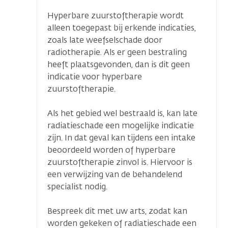
Hyperbare zuurstoftherapie wordt
alleen toegepast bij erkende indicaties,
zoals late weefselschade door
radiotherapie. Als er geen bestraling
heeft plaatsgevonden, dan is dit geen
indicatie voor hyperbare
zuurstoftherapie.
Als het gebied wel bestraald is, kan late
radiatieschade een mogelijke indicatie
zijn. In dat geval kan tijdens een intake
beoordeeld worden of hyperbare
zuurstoftherapie zinvol is. Hiervoor is
een verwijzing van de behandelend
specialist nodig.
Bespreek dit met uw arts, zodat kan
worden gekeken of radiatieschade een