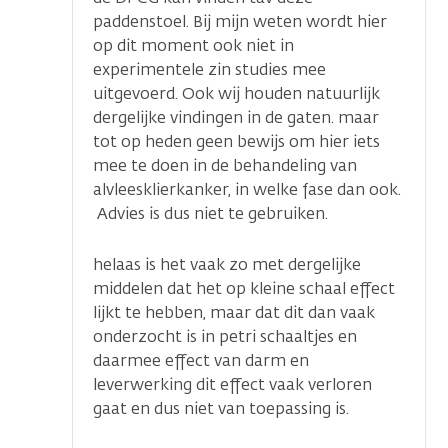
paddenstoel. Bij mijn weten wordt hier
op dit moment ook niet in
experimentele zin studies mee
uitgevoerd. Ook wij houden natuurlijk
dergelijke vindingen in de gaten. maar
tot op heden geen bewijs om hier iets
mee te doen in de behandeling van
alvleesklierkanker, in welke fase dan ook.
Advies is dus niet te gebruiken.
helaas is het vaak zo met dergelijke
middelen dat het op kleine schaal effect
lijkt te hebben, maar dat dit dan vaak
onderzocht is in petri schaaltjes en
daarmee effect van darm en
leverwerking dit effect vaak verloren
gaat en dus niet van toepassing is.