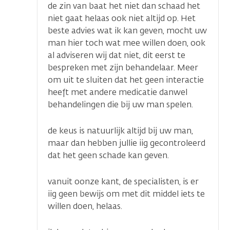
de zin van baat het niet dan schaad het
niet gaat helaas ook niet altijd op. Het
beste advies wat ik kan geven, mocht uw
man hier toch wat mee willen doen, ook
al adviseren wij dat niet, dit eerst te
bespreken met zijn behandelaar. Meer
om uit te sluiten dat het geen interactie
heeft met andere medicatie danwel
behandelingen die bij uw man spelen.
de keus is natuurlijk altijd bij uw man,
maar dan hebben jullie iig gecontroleerd
dat het geen schade kan geven.
vanuit oonze kant, de specialisten, is er
iig geen bewijs om met dit middel iets te
willen doen, helaas.