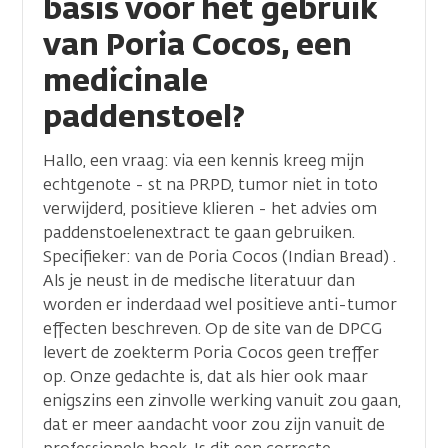
basis voor het gebruik
van Poria Cocos, een
medicinale
paddenstoel?
Hallo, een vraag: via een kennis kreeg mijn
echtgenote - st na PRPD, tumor niet in toto
verwijderd, positieve klieren - het advies om
paddenstoelenextract te gaan gebruiken.
Specifieker: van de Poria Cocos (Indian Bread) .
Als je neust in de medische literatuur dan
worden er inderdaad wel positieve anti-tumor
effecten beschreven. Op de site van de DPCG
levert de zoekterm Poria Cocos geen treffer
op. Onze gedachte is, dat als hier ook maar
enigszins een zinvolle werking vanuit zou gaan,
dat er meer aandacht voor zou zijn vanuit de