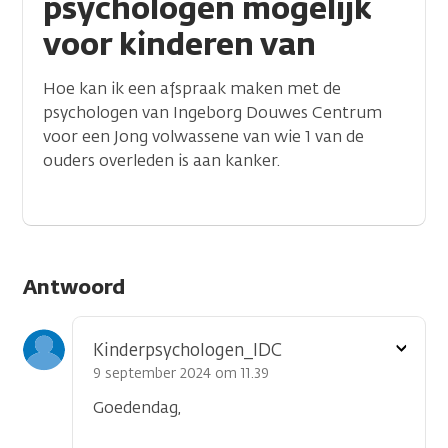
psychologen mogelijk
voor kinderen van
Hoe kan ik een afspraak maken met de
psychologen van Ingeborg Douwes Centrum
voor een Jong volwassene van wie 1 van de
ouders overleden is aan kanker.
Antwoord
Toon
Kinderpsychologen_IDC
optie
9 september 2024 om 11.39
Goedendag,