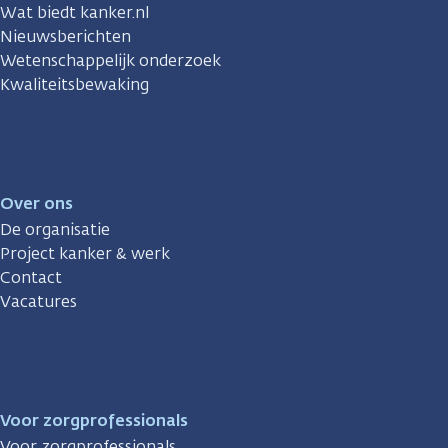
Wat biedt kanker.nl
Nieuwsberichten
Wetenschappelijk onderzoek
Kwaliteitsbewaking
Over ons
De organisatie
Project kanker & werk
Contact
Vacatures
Voor zorgprofessionals
Voor zorgprofessionals