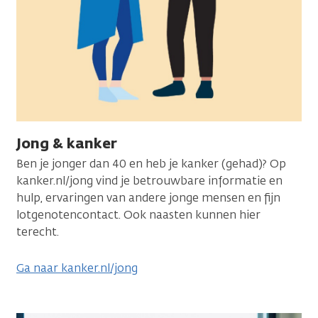
Jong & kanker
Ben je jonger dan 40 en heb je kanker (gehad)? Op
kanker.nl/jong vind je betrouwbare informatie en
hulp, ervaringen van andere jonge mensen en fijn
lotgenotencontact. Ook naasten kunnen hier
terecht.
Ga naar kanker.nl/jong