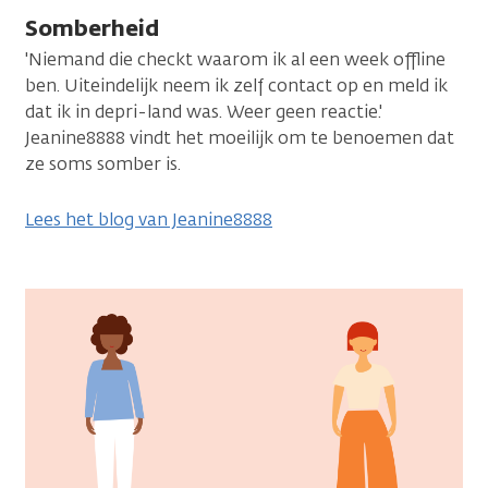
Somberheid
'Niemand die checkt waarom ik al een week offline
ben. Uiteindelijk neem ik zelf contact op en meld ik
dat ik in depri-land was. Weer geen reactie.'
Jeanine8888 vindt het moeilijk om te benoemen dat
ze soms somber is.
Lees het blog van Jeanine8888