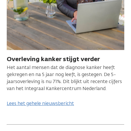
Overleving kanker stijgt verder
Het aantal mensen dat de diagnose kanker heeft
gekregen en na 5 jaar nog leeft, is gestegen. De 5-
jaarsoverleving is nu 71%. Dit blijkt uit recente cijfers
van het Integraal Kankercentrum Nederland.
Lees het gehele nieuwsbericht