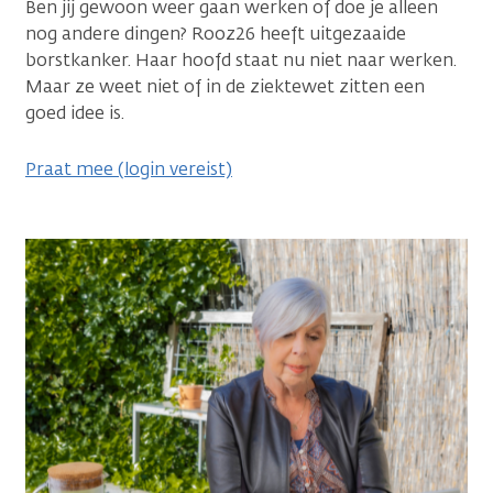
Ben jij gewoon weer gaan werken of doe je alleen
nog andere dingen? Rooz26 heeft uitgezaaide
borstkanker. Haar hoofd staat nu niet naar werken.
Maar ze weet niet of in de ziektewet zitten een
goed idee is.
Praat mee (login vereist)