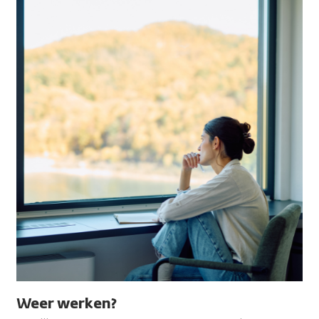
Weer werken?