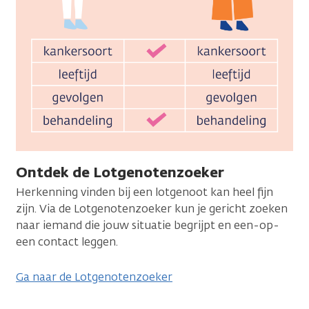
Ontdek de Lotgenotenzoeker
Herkenning vinden bij een lotgenoot kan heel fijn
zijn. Via de Lotgenoten­zoeker kun je gericht zoeken
naar iemand die jouw situatie begrijpt en een-op-
een contact leggen.
Ga naar de Lotgenotenzoeker