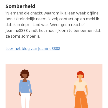
Somberheid
'Niemand die checkt waarom ik al een week offline
ben. Uiteindelijk neem ik zelf contact op en meld ik
dat ik in depri-land was. Weer geen reactie.'
Jeanine8888 vindt het moeilijk om te benoemen dat
ze soms somber is.
Lees het blog van Jeanine8888