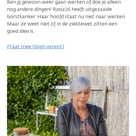
Ben jij gewoon weer gaan werken of doe je alleen
nog andere dingen? Rooz26 heeft uitgezaaide
borstkanker. Haar hoofd staat nu niet naar werken.
Maar ze weet niet of in de ziektewet zitten een
goed idee is.
Praat mee (login vereist)