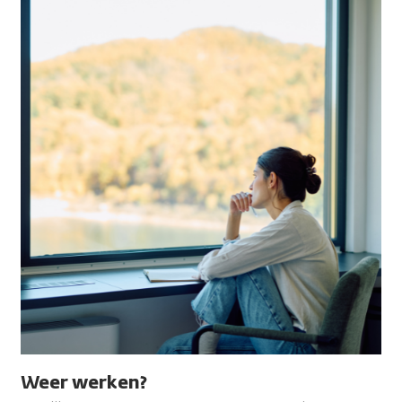
Weer werken?