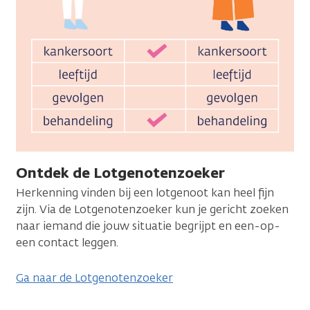
Ontdek de Lotgenotenzoeker
Herkenning vinden bij een lotgenoot kan heel fijn
zijn. Via de Lotgenoten­zoeker kun je gericht zoeken
naar iemand die jouw situatie begrijpt en een-op-
een contact leggen.
Ga naar de Lotgenotenzoeker