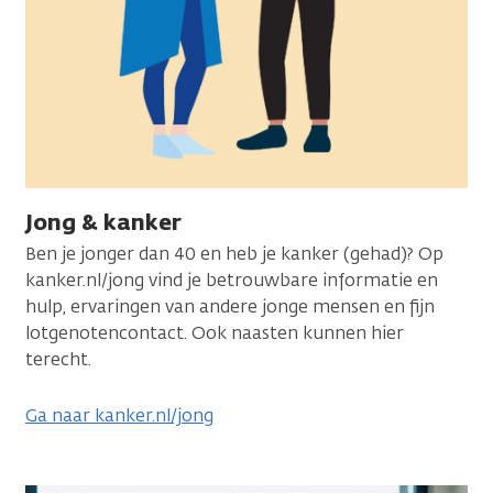
Jong & kanker
Ben je jonger dan 40 en heb je kanker (gehad)? Op
kanker.nl/jong vind je betrouwbare informatie en
hulp, ervaringen van andere jonge mensen en fijn
lotgenotencontact. Ook naasten kunnen hier
terecht.
Ga naar kanker.nl/jong