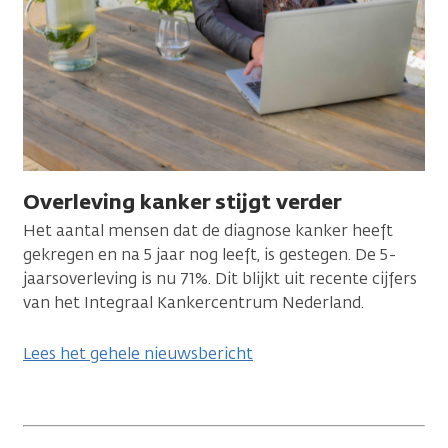
Overleving kanker stijgt verder
Het aantal mensen dat de diagnose kanker heeft
gekregen en na 5 jaar nog leeft, is gestegen. De 5-
jaarsoverleving is nu 71%. Dit blijkt uit recente cijfers
van het Integraal Kankercentrum Nederland.
Lees het gehele nieuwsbericht