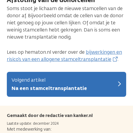
Soms stoot je lichaam de nieuwe stamcellen van de
donor af. Bijvoorbeeld omdat de cellen van de donor
niet genoeg op jouw cellen lijken. Of omdat je te
weinig stamcellen hebt gekregen. Dan is soms een
nieuwe transplantatie nodig.
Lees op hematon.nl verder over de
bijwerkingen en
risico’s van een allogene stamceltransplantatie
.
Volgend artikel
Na een stamceltransplantatie
Gemaakt door de redactie van kanker.nl
Laatste update: december 2024
Met medewerking van: