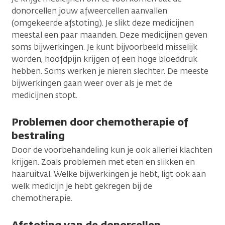
donorcellen jouw afweercellen aanvallen
(omgekeerde afstoting). Je slikt deze medicijnen
meestal een paar maanden. Deze medicijnen geven
soms bijwerkingen. Je kunt bijvoorbeeld misselijk
worden, hoofdpijn krijgen of een hoge bloeddruk
hebben. Soms werken je nieren slechter. De meeste
bijwerkingen gaan weer over als je met de
medicijnen stopt.
Problemen door chemotherapie of
bestraling
Door de voorbehandeling kun je ook allerlei klachten
krijgen. Zoals problemen met eten en slikken en
haaruitval. Welke bijwerkingen je hebt, ligt ook aan
welk medicijn je hebt gekregen bij de
chemotherapie.
Afstoting van de donorcellen