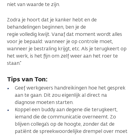
niet van waarde te zijn.
Zodra je hoort dat je kanker hebt en de
behandelingen beginnen, ben je de
regie volledig kwijt. Vanaf dat moment wordt alles
voor je bepaald: wanneer je op controle moet,
wanneer je bestraling krijgt, etc. Als je terugkeert op
het werk, is het fijn om zelf weer aan het roer te
staan.”
Tips van Ton:
Geef werkgevers handreikingen hoe het gesprek
aan te gaan. Dit zou eigenlijk al direct na
diagnose moeten starten.
Koppel een buddy aan degene die terugkeert,
iemand die de communicatie overneemt. Zo
blijven collega’s op de hoogte, zonder dat de
patiënt de spreekwoordelijke drempel over moet