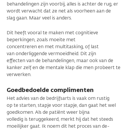
behandelingen zijn voorbij, alles is achter de rug, er
wordt verwacht dat ze net als voorheen aan de
slag gaan. Maar veel is anders.
Dit heeft vooral te maken met cognitieve
beperkingen, zoals moeite met
concentreren en met multitasking, of last
van onderliggende vermoeidheid. Dit zijn
effecten van de behandelingen, maar ook van de
kanker zelf en de mentale klap die men probeert te
verwerken.
Goedbedoelde complimenten
Het advies van de bedrijfsarts is vaak om rustig
op te starten, stapje voor stapje, dan gaat het wel
goedkomen. Als de patiënt weer bijna
volledig is teruggekeerd, merkt hij dat het steeds
moeilijker gaat. Ik noem dit het proces van de-