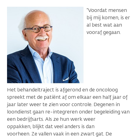
“Voordat mensen
bij mij komen, is er
al best wat aan
vooraf gegaan.
Het behandeltraject is afgerond en de oncoloog
spreekt met de patiënt af om elkaar een half jaar of
jaar later weer te zien voor controle. Degenen in
loondienst gaan re-integreren onder begeleiding van
een bedrijfsarts. Als ze hun werk weer
oppakken, blijkt dat veel anders is dan
voorheen. Ze vallen vaak in een zwart gat. De