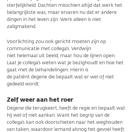
sterfelijkheid. Dachten misschien altijd dat werk het
belangrijkste was, maar ervaren nu dat er andere
dingen in het leven zijn. Werk alleen is niet
zaligmakend.
Voorlichting zou ook gericht moeten zijn op
communicatie met collega’s. Verdwijn
niet helemaal uit beeld, maar hou de lijnen open.
Laat je collega’s weten wat je bezighoudt en hoe het
gaat met de behandelingen. Hierin is
de patiënt degene die bepaalt wat er wel of niet
gedeeld wordt.
Zelf weer aan het roer
Degene die terugkeert, heeft de regie en bepaalt wat
hij wel of niet aankan. Want het begrip van de
collega’s kan ook doorschieten naar het weghouden
van taken, waardoor iemand alsnog het gevoel heeft