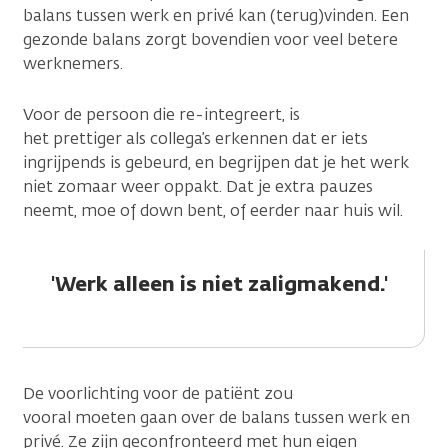
balans tussen werk en privé kan (terug)vinden. Een
gezonde balans zorgt bovendien voor veel betere
werknemers.
Voor de persoon die re-integreert, is
het prettiger als collega’s erkennen dat er iets
ingrijpends is gebeurd, en begrijpen dat je het werk
niet zomaar weer oppakt. Dat je extra pauzes
neemt, moe of down bent, of eerder naar huis wil.
'Werk alleen is niet zaligmakend.'
De voorlichting voor de patiënt zou
vooral moeten gaan over de balans tussen werk en
privé. Ze zijn geconfronteerd met hun eigen