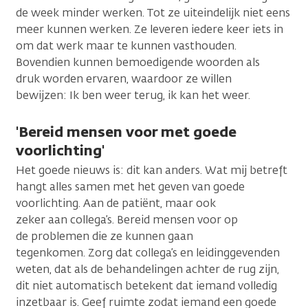
de week minder werken. Tot ze uiteindelijk niet eens
meer kunnen werken. Ze leveren iedere keer iets in
om dat werk maar te kunnen vasthouden.
Bovendien kunnen bemoedigende woorden als
druk worden ervaren, waardoor ze willen
bewijzen: Ik ben weer terug, ik kan het weer.
'Bereid mensen voor met goede
voorlichting'
Het goede nieuws is: dit kan anders. Wat mij betreft
hangt alles samen met het geven van goede
voorlichting. Aan de patiënt, maar ook
zeker aan collega’s. Bereid mensen voor op
de problemen die ze kunnen gaan
tegenkomen. Zorg dat collega’s en leidinggevenden
weten, dat als de behandelingen achter de rug zijn,
dit niet automatisch betekent dat iemand volledig
inzetbaar is. Geef ruimte zodat iemand een goede