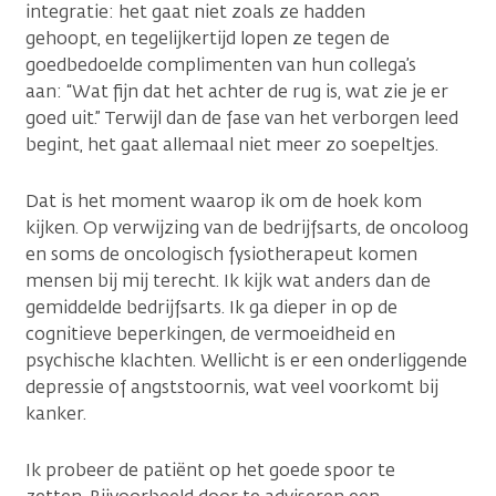
integratie: het gaat niet zoals ze hadden
gehoopt, en tegelijkertijd lopen ze tegen de
goedbedoelde complimenten van hun collega’s
aan: “Wat fijn dat het achter de rug is, wat zie je er
goed uit.” Terwijl dan de fase van het verborgen leed
begint, het gaat allemaal niet meer zo soepeltjes.
Dat is het moment waarop ik om de hoek kom
kijken. Op verwijzing van de bedrijfsarts, de oncoloog
en soms de oncologisch fysiotherapeut komen
mensen bij mij terecht. Ik kijk wat anders dan de
gemiddelde bedrijfsarts. Ik ga dieper in op de
cognitieve beperkingen, de vermoeidheid en
psychische klachten. Wellicht is er een onderliggende
depressie of angststoornis, wat veel voorkomt bij
kanker.
Ik probeer de patiënt op het goede spoor te