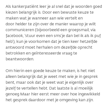
Als kankerpatiënt leer je al snel dat je woorden goed
kiezen belangrijk is. Door een bewuste keuze te
maken wat je wanneer aan wie vertelt en
door helder te zijn over de manier waarop je wilt
communiceren (bijvoorbeeld een groepsmail, via
facebook, ‘stuur even een sms’je dan bel ik als ik puf
heb’), kun je voorkomen dat je tien keer hetzelfde
antwoord moet herhalen om dezelfde oprecht
betrokken en geïnteresseerde vraag te
beantwoorden.
Om hierin een goede keuze te maken, is het niet
alleen belangrijk dat je weet met wie je in gesprek
bent, maar ook dat je weet wat je eigenlijk over
jezelf te vertellen hebt. Dat laatste is al moeilijk
genoeg Maar hier eerst meer over hoe ingewikkeld
het gesprek daardoor met je omgeving kan zijn.