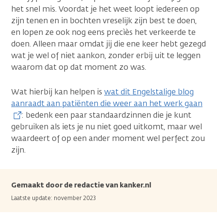
het snel mis. Voordat je het weet loopt iedereen op
zijn tenen en in bochten vreselijk zijn best te doen,
en lopen ze ook nog eens precìès het verkeerde te
doen. Alleen maar omdat jij die ene keer hebt gezegd
wat je wel of niet aankon, zonder erbij uit te leggen
waarom dat op dat moment zo was.
Wat hierbij kan helpen is
wat dit Engelstalige blog
aanraadt aan patiënten die weer aan het werk gaan
: bedenk een paar standaardzinnen die je kunt
gebruiken als iets je nu niet goed uitkomt, maar wel
waardeert of op een ander moment wel perfect zou
zijn.
Gemaakt door de redactie van kanker.nl
Laatste update: november 2023