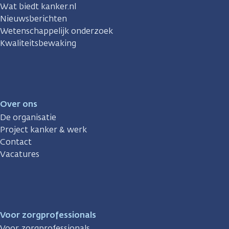
Wat biedt kanker.nl
Nieuwsberichten
Wetenschappelijk onderzoek
Kwaliteitsbewaking
Over ons
De organisatie
Project kanker & werk
Contact
Vacatures
Voor zorgprofessionals
Voor zorgprofessionals