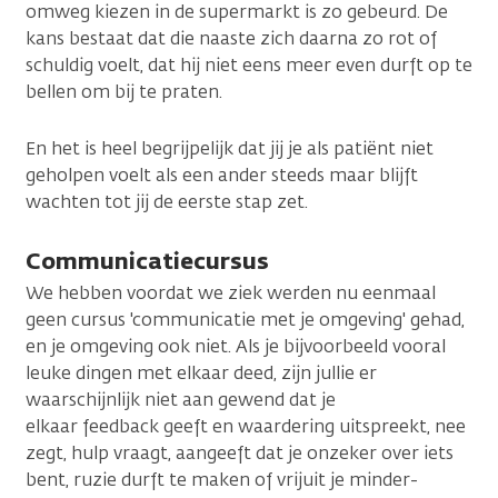
omweg kiezen in de supermarkt is zo gebeurd. De
kans bestaat dat die naaste zich daarna zo rot of
schuldig voelt, dat hij niet eens meer even durft op te
bellen om bij te praten.
En het is heel begrijpelijk dat jij je als patiënt niet
geholpen voelt als een ander steeds maar blijft
wachten tot jij de eerste stap zet.
Communicatiecursus
We hebben voordat we ziek werden nu eenmaal
geen cursus 'communicatie met je omgeving' gehad,
en je omgeving ook niet. Als je bijvoorbeeld vooral
leuke dingen met elkaar deed, zijn jullie er
waarschijnlijk niet aan gewend dat je
elkaar feedback geeft en waardering uitspreekt, nee
zegt, hulp vraagt, aangeeft dat je onzeker over iets
bent, ruzie durft te maken of vrijuit je minder-