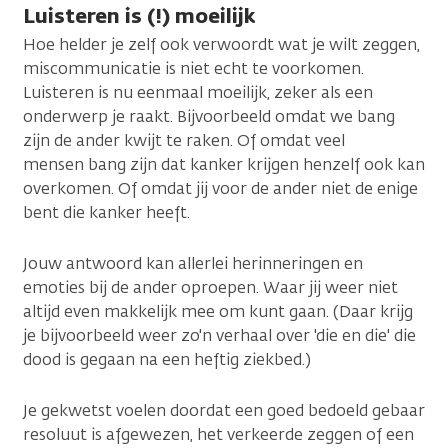
Luisteren is (!) moeilijk
Hoe helder je zelf ook verwoordt wat je wilt zeggen,
miscommunicatie is niet echt te voorkomen.
Luisteren is nu eenmaal moeilijk, zeker als een
onderwerp je raakt. Bijvoorbeeld omdat we bang
zijn de ander kwijt te raken. Of omdat veel
mensen bang zijn dat kanker krijgen henzelf ook kan
overkomen. Of omdat jij voor de ander niet de enige
bent die kanker heeft.
Jouw antwoord kan allerlei herinneringen en
emoties bij de ander oproepen. Waar jij weer niet
altijd even makkelijk mee om kunt gaan. (Daar krijg
je bijvoorbeeld weer zo'n verhaal over 'die en die' die
dood is gegaan na een heftig ziekbed.)
Je gekwetst voelen doordat een goed bedoeld gebaar
resoluut is afgewezen, het verkeerde zeggen of een