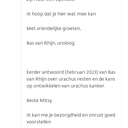
Ik hoop dat je hier wat mee kan.
Met vriendelijke groeten,
Bas van Rhijn, uroloog.
Eerder antwoord (Februari 2023) van Bas
van Rhijn over urachus resten en de kans
op ontwikkelen van urachus kanker.
Beste Mitsy,
Ik kan me je bezorgdheid en onrust goed
voorstellen.