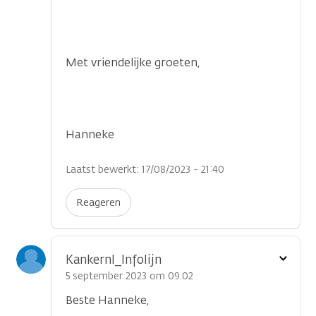
Met vriendelijke groeten,
Hanneke
Laatst bewerkt: 17/08/2023 - 21:40
Reageren
Toon
Kankernl_Infolijn
optie
5 september 2023 om 09.02
Beste Hanneke,