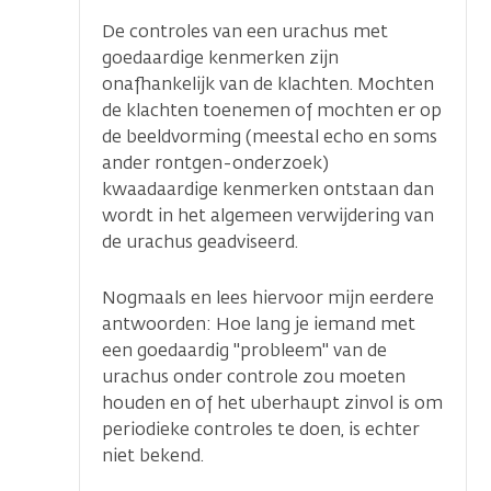
De controles van een urachus met
goedaardige kenmerken zijn
onafhankelijk van de klachten. Mochten
de klachten toenemen of mochten er op
de beeldvorming (meestal echo en soms
ander rontgen-onderzoek)
kwaadaardige kenmerken ontstaan dan
wordt in het algemeen verwijdering van
de urachus geadviseerd.
Nogmaals en lees hiervoor mijn eerdere
antwoorden: Hoe lang je iemand met
een goedaardig "probleem" van de
urachus onder controle zou moeten
houden en of het uberhaupt zinvol is om
periodieke controles te doen, is echter
niet bekend.