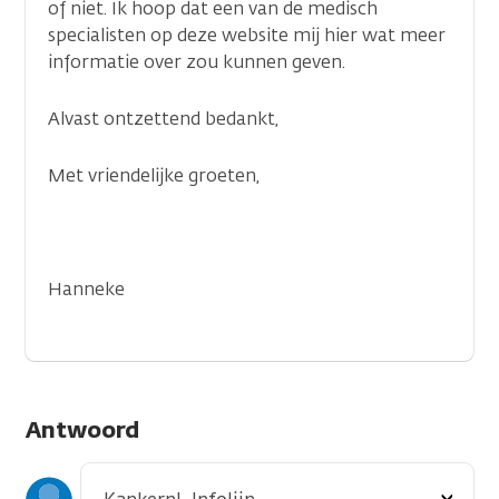
of niet. Ik hoop dat een van de medisch
specialisten op deze website mij hier wat meer
informatie over zou kunnen geven.
Alvast ontzettend bedankt,
Met vriendelijke groeten,
Hanneke
Antwoord
Toon