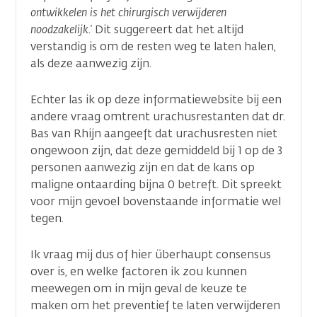
ontwikkelen is het chirurgisch verwijderen
noodzakelijk.'
Dit suggereert dat het altijd
verstandig is om de resten weg te laten halen,
als deze aanwezig zijn.
Echter las ik op deze informatiewebsite bij een
andere vraag omtrent urachusrestanten dat dr.
Bas van Rhijn aangeeft dat urachusresten niet
ongewoon zijn, dat deze gemiddeld bij 1 op de 3
personen aanwezig zijn en dat de kans op
maligne ontaarding bijna 0 betreft. Dit spreekt
voor mijn gevoel bovenstaande informatie wel
tegen.
Ik vraag mij dus of hier überhaupt consensus
over is, en welke factoren ik zou kunnen
meewegen om in mijn geval de keuze te
maken om het preventief te laten verwijderen