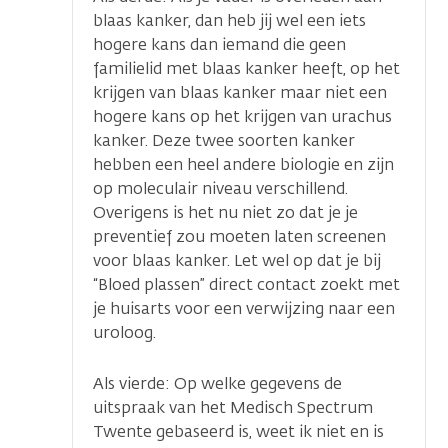
blaas kanker, dan heb jij wel een iets
hogere kans dan iemand die geen
familielid met blaas kanker heeft, op het
krijgen van blaas kanker maar niet een
hogere kans op het krijgen van urachus
kanker. Deze twee soorten kanker
hebben een heel andere biologie en zijn
op moleculair niveau verschillend.
Overigens is het nu niet zo dat je je
preventief zou moeten laten screenen
voor blaas kanker. Let wel op dat je bij
“Bloed plassen” direct contact zoekt met
je huisarts voor een verwijzing naar een
uroloog.
Als vierde: Op welke gegevens de
uitspraak van het Medisch Spectrum
Twente gebaseerd is, weet ik niet en is