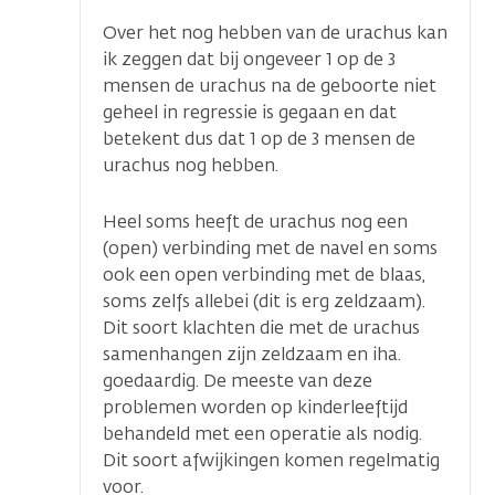
Over het nog hebben van de urachus kan
ik zeggen dat bij ongeveer 1 op de 3
mensen de urachus na de geboorte niet
geheel in regressie is gegaan en dat
betekent dus dat 1 op de 3 mensen de
urachus nog hebben.
Heel soms heeft de urachus nog een
(open) verbinding met de navel en soms
ook een open verbinding met de blaas,
soms zelfs allebei (dit is erg zeldzaam).
Dit soort klachten die met de urachus
samenhangen zijn zeldzaam en iha.
goedaardig. De meeste van deze
problemen worden op kinderleeftijd
behandeld met een operatie als nodig.
Dit soort afwijkingen komen regelmatig
voor.