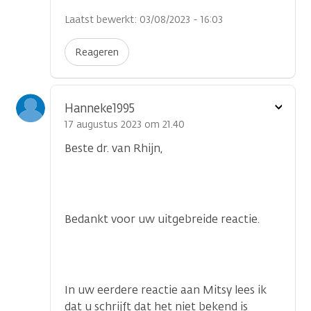
Laatst bewerkt: 03/08/2023 - 16:03
Reageren
Toon
Hanneke1995
optie
17 augustus 2023 om 21.40
Beste dr. van Rhijn,
Bedankt voor uw uitgebreide reactie.
In uw eerdere reactie aan Mitsy lees ik
dat u schrijft dat het niet bekend is