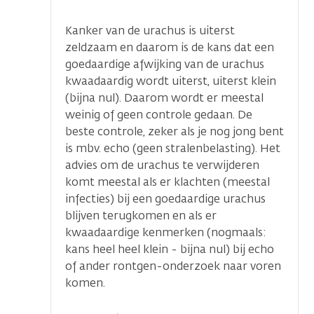
Kanker van de urachus is uiterst
zeldzaam en daarom is de kans dat een
goedaardige afwijking van de urachus
kwaadaardig wordt uiterst, uiterst klein
(bijna nul). Daarom wordt er meestal
weinig of geen controle gedaan. De
beste controle, zeker als je nog jong bent
is mbv. echo (geen stralenbelasting). Het
advies om de urachus te verwijderen
komt meestal als er klachten (meestal
infecties) bij een goedaardige urachus
blijven terugkomen en als er
kwaadaardige kenmerken (nogmaals:
kans heel heel klein - bijna nul) bij echo
of ander rontgen-onderzoek naar voren
komen.