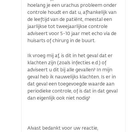
hoelang je een urachus probleem onder
controle houdt en dat u, afhankelijk van
de leeftijd van de patiënt, meestal een
jaarlijkse tot tweejaarlijkse controle
adviseert voor 5-10 jaar met echo via de
huisarts of chirurg in de buurt.
Ik vroeg mij af, is dit in het geval dat er
klachten zijn (zoals infecties e.d.) of
adviseert u dit bij alle gevallen? In mijn
geval heb ik nauwelijks klachten. Is er in
dat geval een toegevoegde waarde aan
periodieke controle, of is dat in dat geval
dan eigenlijk ook niet nodig?
Alvast bedankt voor uw reactie,