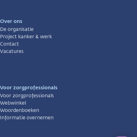
Over ons
De organisatie
Project kanker & werk
Contact
Vacatures
Voor zorgprofessionals
Voor zorgprofessionals
Webwinkel
Woordenboeken
Informatie overnemen