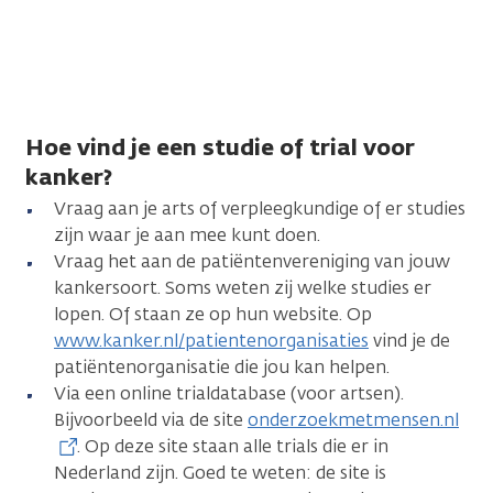
Hoe vind je een studie of trial voor
kanker?
Vraag aan je arts of verpleegkundige of er studies
zijn waar je aan mee kunt doen.
Vraag het aan de patiëntenvereniging van jouw
kankersoort. Soms weten zij welke studies er
lopen. Of staan ze op hun website. Op
www.kanker.nl/patientenorganisaties
vind je de
patiëntenorganisatie die jou kan helpen.
Via een online trialdatabase (voor artsen).
Bijvoorbeeld via de site
onderzoekmetmensen.nl
. Op deze site staan alle trials die er in
Nederland zijn. Goed te weten: de site is