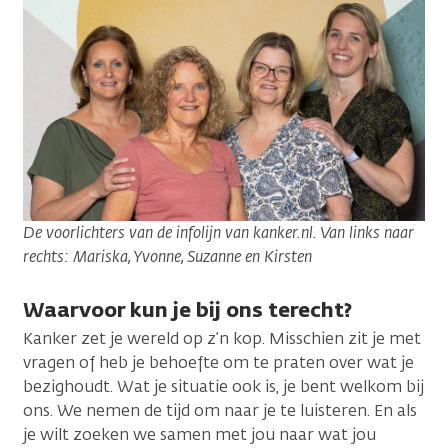
De voorlichters van de infolijn van kanker.nl. Van links naar
rechts: Mariska, Yvonne, Suzanne en Kirsten
Waarvoor kun je bij ons terecht?
Kanker zet je wereld op z’n kop. Misschien zit je met
vragen of heb je behoefte om te praten over wat je
bezighoudt. Wat je situatie ook is, je bent welkom bij
ons. We nemen de tijd om naar je te luisteren. En als
je wilt zoeken we samen met jou naar wat jou