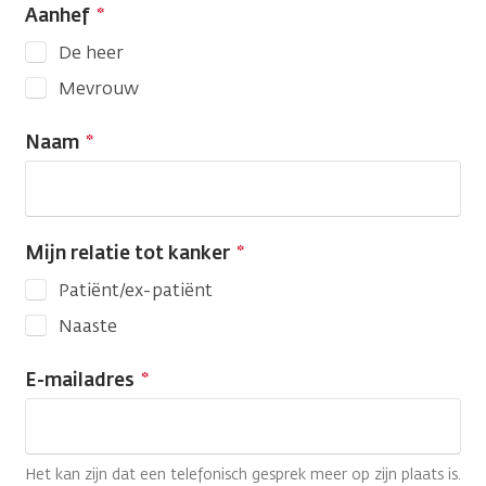
Aanhef
De heer
Mevrouw
Naam
Mijn relatie tot kanker
Patiënt/ex-patiënt
Naaste
E-mailadres
Het kan zijn dat een telefonisch gesprek meer op zijn plaats is.