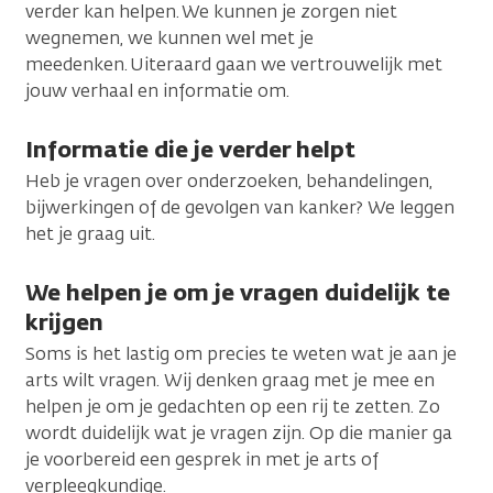
verder kan helpen. We kunnen je zorgen niet
wegnemen, we kunnen wel met je
meedenken. Uiteraard gaan we vertrouwelijk met
jouw verhaal en informatie om.
Informatie die je verder helpt
Heb je vragen over onderzoeken, behandelingen,
bijwerkingen of de gevolgen van kanker? We leggen
het je graag uit.
We helpen je om je vragen duidelijk te
krijgen
Soms is het lastig om precies te weten wat je aan je
arts wilt vragen. Wij denken graag met je mee en
helpen je om je gedachten op een rij te zetten. Zo
wordt duidelijk wat je vragen zijn. Op die manier ga
je voorbereid een gesprek in met je arts of
verpleegkundige.