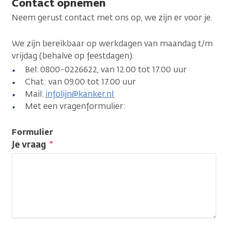
Contact opnemen
Neem gerust contact met ons op, we zijn er voor je.
We zijn bereikbaar op werkdagen van maandag t/m
vrijdag (behalve op feestdagen).
Bel: 0800-0226622, van 12.00 tot 17.00 uur
Chat: van 09.00 tot 17.00 uur
Mail:
infolijn@kanker.nl
Met een vragenformulier:
Formulier
Je vraag