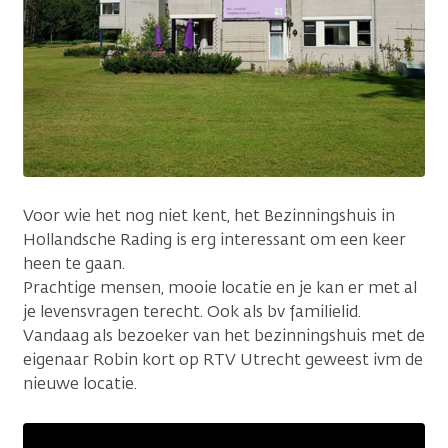
Voor wie het nog niet kent, het Bezinningshuis in
Hollandsche Rading is erg interessant om een keer
heen te gaan.
Prachtige mensen, mooie locatie en je kan er met al
je levensvragen terecht. Ook als bv familielid.
Vandaag als bezoeker van het bezinningshuis met de
eigenaar Robin kort op RTV Utrecht geweest ivm de
nieuwe locatie.